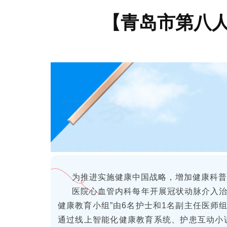
【青岛市第八人
为推进实施健康中国战略，增加健康科普
医院心血管内科每年开展冠状动脉介入治疗（
健康教育小组”由6名护士和1名副主任医师
通过线上智能化健康教育系统、护患互动小