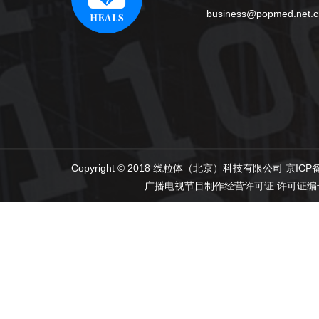
business@popmed.net.c
Copyright © 2018 线粒体（北京）科技有限公司
京ICP备
广播电视节目制作经营许可证
许可证编