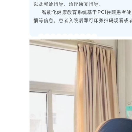
以及就诊指导、治疗康复指导。
智能化健康教育系统基于PCI住院患者
惯等信息。患者入院后即可床旁扫码观看或