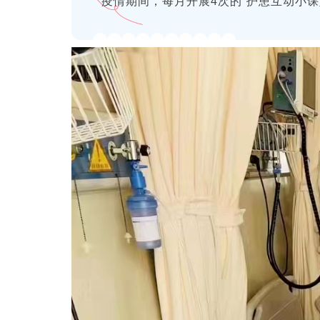
疫情期间，每月开展
4次的“护患互动小