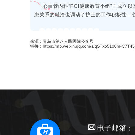
心血管内科
“PCI健康教育小组”自成立
患关系的融洽也调动了护士的工作积极性，
来源：青岛市第八人民医院公众号
链接：https://mp.weixin.qq.com/s/qSTxo51o0m-C7T4
电子邮箱：