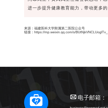
进一步提升健康教育能力，带动更多的
来源：福建医科大学附属第二医院公众号
链接：https://mp.weixin.qq.com/s/BUtNjkVNCLUoglTv
电子邮箱：
business@popmed.net.c