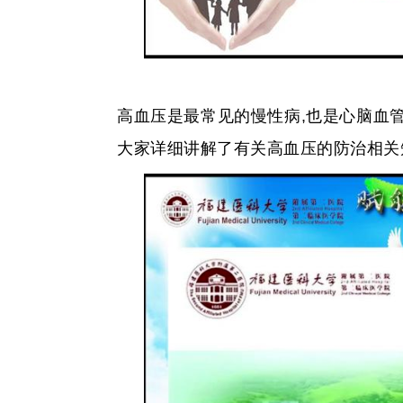
高血压是最常见的慢性病,也是心脑血
大家详细讲解了有关高血压的防治相关