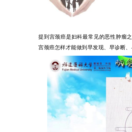
提到宫颈癌是妇科最常见的恶性肿瘤之
宫颈癌怎样才能做到早发现、早诊断、