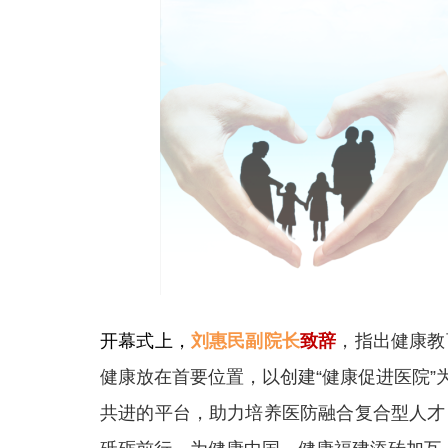
开幕式上，
刘惠民副院长
致辞
，指出健康教
健康放在首要位置，以创建“健康促进医院
共进的平台，助力培养医防融合复合型人才