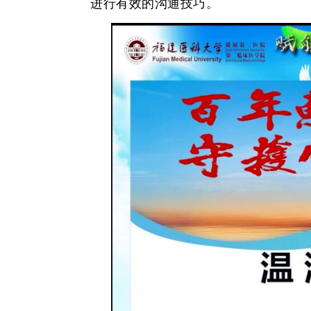
进行有效的沟通技巧。