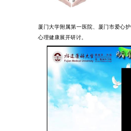
厦门大学附属第一医院、厦门市爱心护
心理健康展开研讨。