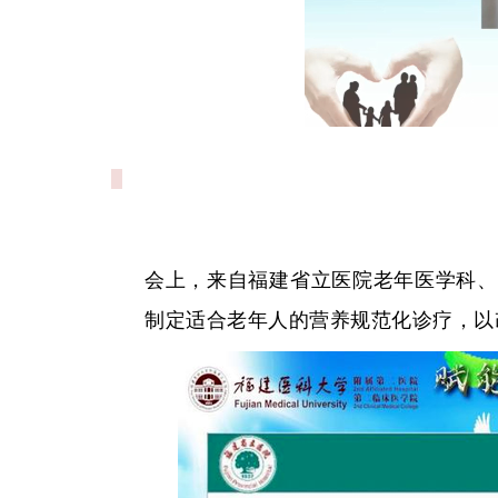
会上，来自福建省立医院老年医学科、
制定适合老年人的营养规范化诊疗，以