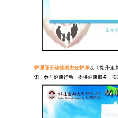
护理部王锦佳副主任护师
以《提升健
识、参与健康行动、提供健康服务，实