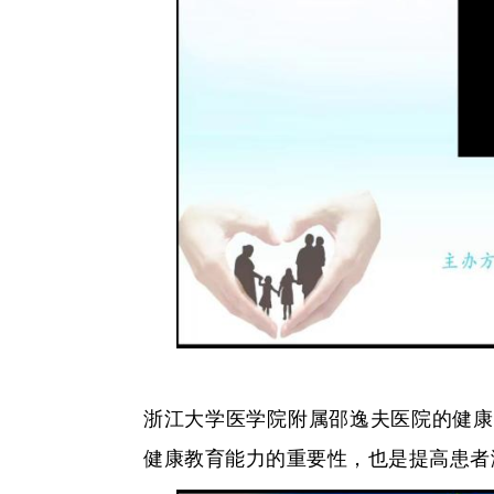
浙江大学医学院附属邵逸夫医院的健康
健康教育能力的重要性，也是提高患者