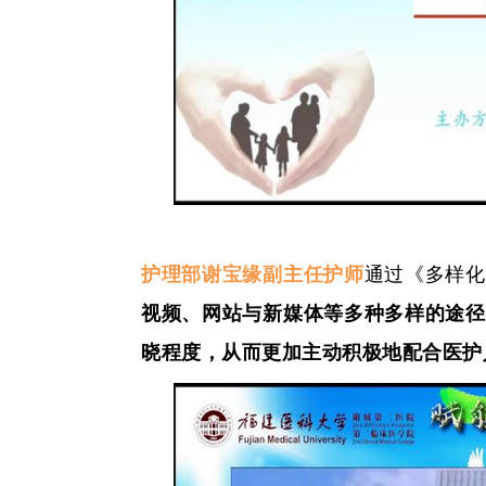
护理部谢宝缘副主任护师
通过《多样化
视频、网站与新媒体等多种多样的途径
晓程度，从而更加主动积极地配合医护