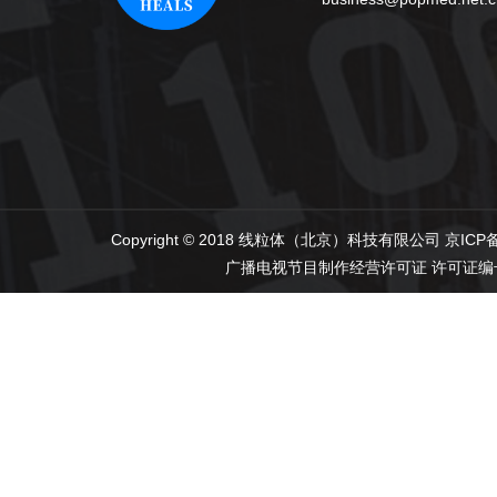
Copyright © 2018 线粒体（北京）科技有限公司
京ICP备
广播电视节目制作经营许可证
许可证编