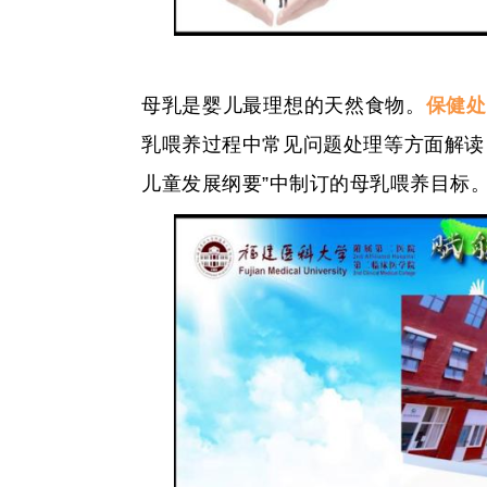
母乳是婴儿最理想的天然食物。
保健处
乳喂养过程中常见问题处理等方面解读
儿童发展纲要”中制订的母乳喂养目标