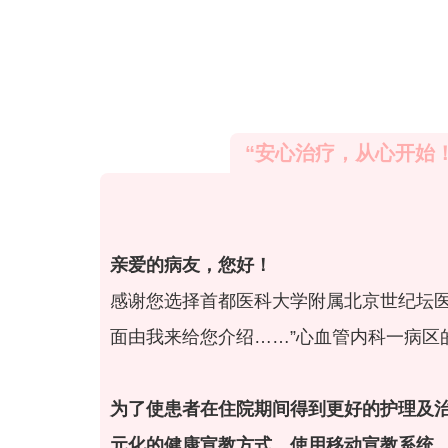
“安心治疗，从心开始
亲爱的病友，您好！
感谢您选择首都医科大学附属北京世纪坛
面由我来给您介绍……”心血管内科一病区
为了使患者在住院期间得到更好的护理及
元化的健康宣教方式，使用移动宣教系统