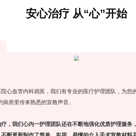
安心治疗 从“心”开始
！
医院心血管内科就医，我们有专业的医疗护理团队，为您
的病房里传来熟悉的宣教声音。
治疗，我们心内一护理团队还在不断地强化优质护理服务
，不断更新制作了简单、实用、易懂的介入手术宣教材料