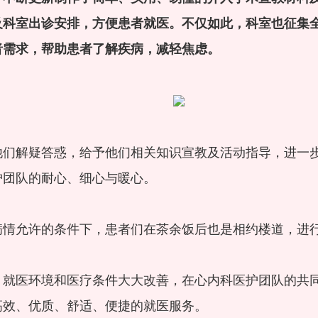
及科室出诊安排，方便患者就医。不仅如此，科室也征集
者需求，帮助患者了解疾病，减轻焦虑。
他们解疑答惑，给予他们相关知识宣教及活动指导，进一
护团队的耐心、细心与暖心。
病情允许的条件下，患者们在茶余饭后也是相约楼道，进
，就医环境和医疗条件大大改善，在心内科医护团队的共
高效、优质、舒适、便捷的就医服务。