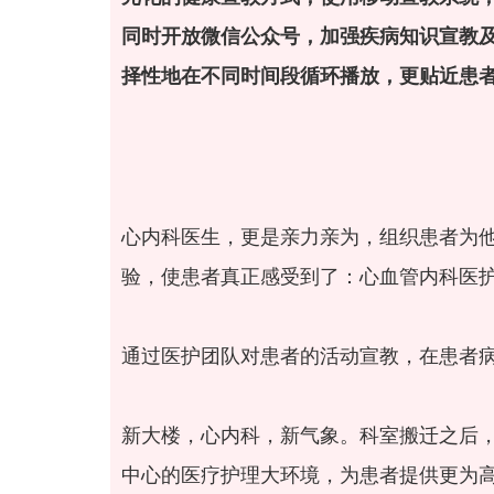
同时开放微信公众号，加强疾病知识宣教
择性地在不同时间段循环播放，更贴近患
心内科医生，更是亲力亲为，组织患者为
验，使患者真正感受到了：心血管内科医
通过医护团队对患者的活动宣教，在患者
新大楼，心内科，新气象。科室搬迁之后
中心的医疗护理大环境，为患者提供更为