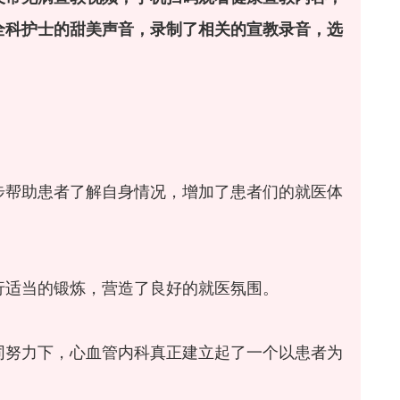
全科护士的甜美声音，录制了相关的宣教录音，选
步帮助患者了解自身情况，增加了患者们的就医体
行适当的锻炼，营造了良好的就医氛围。
同努力下，心血管内科真正建立起了一个以患者为