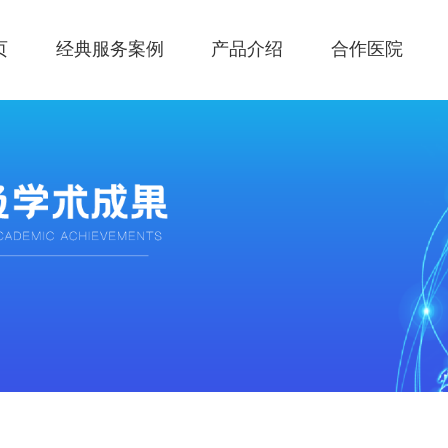
页
经典服务案例
产品介绍
合作医院