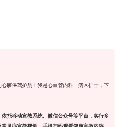
的心脏保驾护航！我是心血管内科一病区护士，下
，依托移动宣教系统、微信公众号等平台，实行多
及常见病宣教视频，手机扫码观看健康宣教内容，