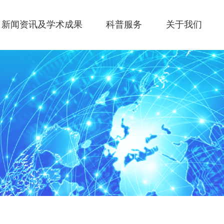
新闻资讯及学术成果
科普服务
关于我们