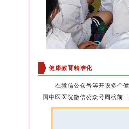
健康教育精准化
在微信公众号等开设多个
国中医医院微信公众号周榜前