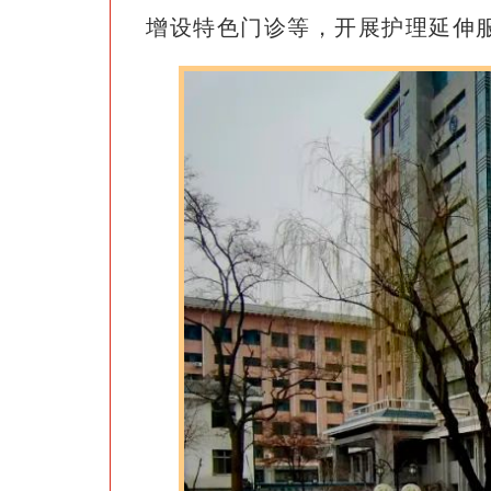
增设特色门诊等，开展护理延伸