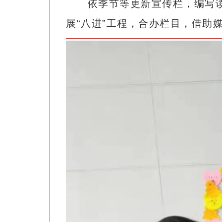
依季节等更新宣传栏，编写
展“八进”工程，合办栏目，借助