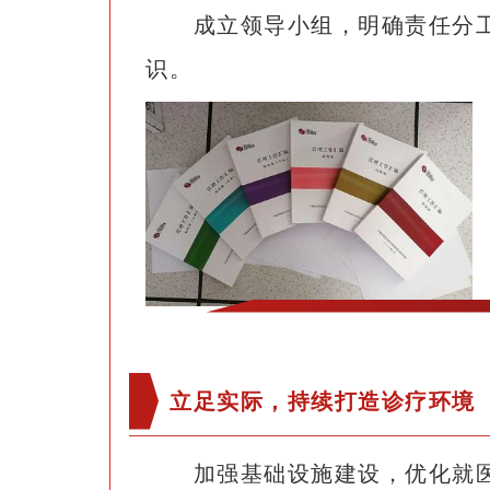
成立领导小组，明确责任分
识。
立足实际，持续打造诊疗环境
加强基础设施建设，优化就医