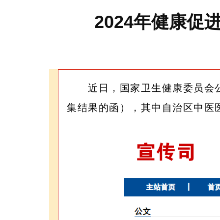
2024年健康
近日，国家卫生健康委员会公
集结果的函），其中自治区中医