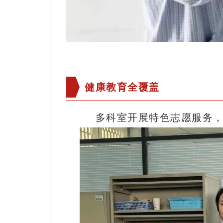
健康教育全覆盖
多科室开展特色志愿服务