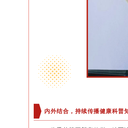
内外结合，持续传播健康科普