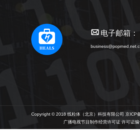
电子邮箱：
business@popmed.net.c
Copyright © 2018 线粒体（北京）科技有限公司
京ICP备
广播电视节目制作经营许可证
许可证编