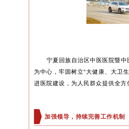
宁夏回族自治区中医医院暨中
为中心，牢固树立“大健康、大卫
进医院建设，为人民群众提供全方
加强领导，持续完善工作机制