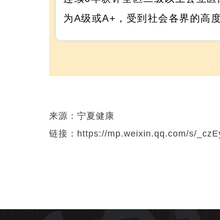
为A级或A+，受到社会各界的高
来源：宁夏健康
链接：https://mp.weixin.qq.com/s/_c