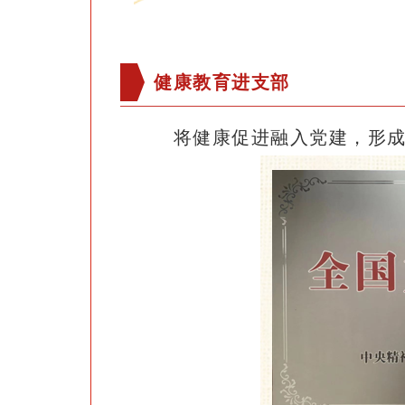
健康教育进支部
将健康促进融入党建，形