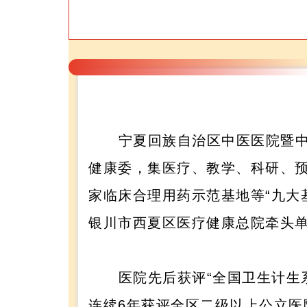
宁夏回族自治区中医医院暨中
健康委，集医疗、教学、科研、
家临床合理用药示范基地等“九大
银川市西夏区医疗健康总院牵头
医院先后获评“全国卫生计生
连续6年获评全区二级以上公立医